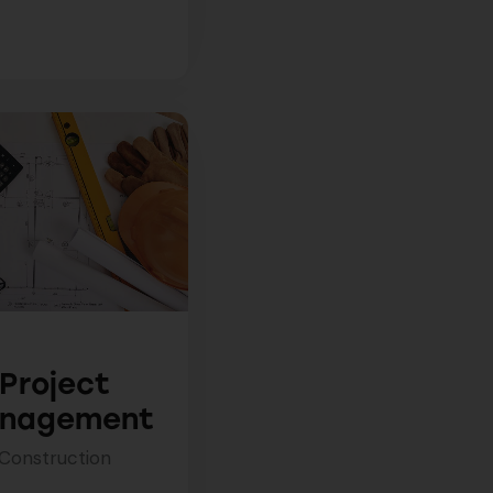
Project
nagement
Construction